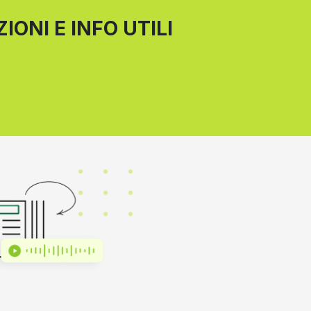
IONI E INFO UTILI