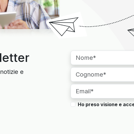
letter
notizie e
Ho preso visione e acce