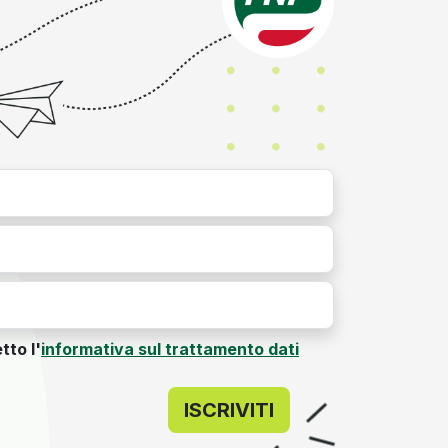
tto l'
informativa sul trattamento dati
ISCRIVITI