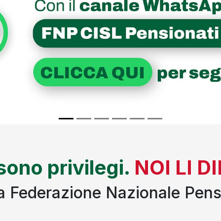
 sono privilegi.
NOI LI 
lla Federazione Nazionale Pens