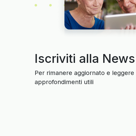
Iscriviti alla News
Per rimanere aggiornato e leggere 
approfondimenti utili