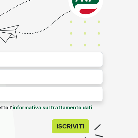
tto l'
informativa sul trattamento dati
ISCRIVITI