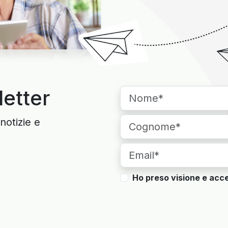
letter
notizie e
Ho preso visione e acce