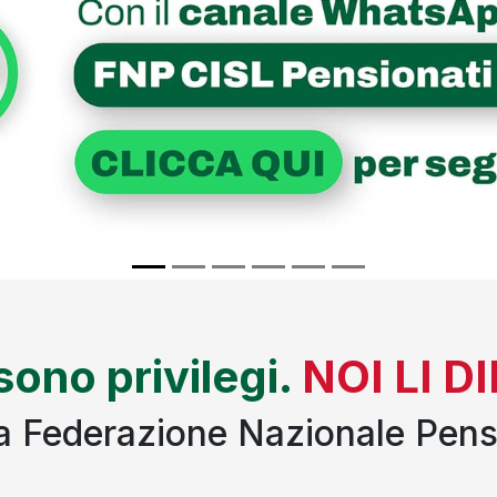
 sono privilegi.
NOI LI 
lla Federazione Nazionale Pens