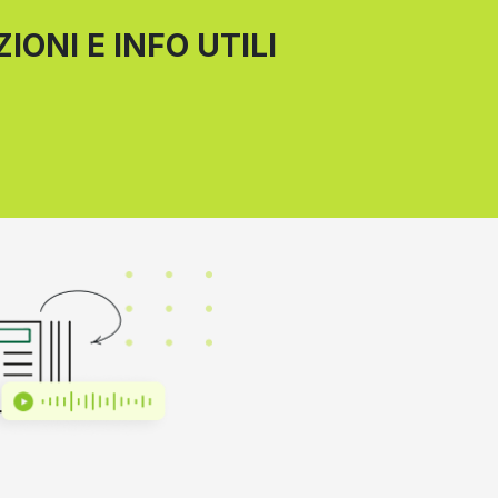
IONI E INFO UTILI