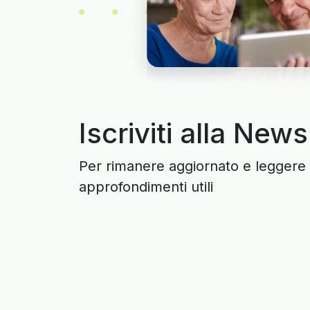
Iscriviti alla News
Per rimanere aggiornato e leggere 
approfondimenti utili